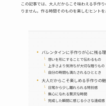
この記事では、大人だからこそ味わえる手作り
りません。作る時間そのものを楽しむヒントを
バレンタインに手作りが心に残る理
想いを形にすることで伝わるもの
上手さより気持ちが大切な贈りもの
自分の時間も満たされるひととき
大人だからこそ楽しめる手作りの魅
日常から少し離れられる特別感
無心になれる贅沢な時間
完成した瞬間に感じる小さな達成感