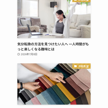
気分転換の方法を見つけたい人へ 一人時間がも
っと楽しくなる趣味とは
2026年7月8日
洋裁教室