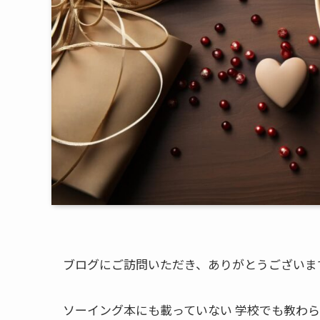
ブログにご訪問いただき、ありがとうございま
ソーイング本にも載っていない 学校でも教わら