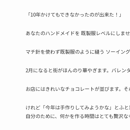
「10年かけてもできなかったのが出来た！」
あなたのハンドメイドを 既製服レベルにしま
マチ針を使わず既製服のように縫う ソーイングサ
2月になると街がほんのり華やぎます。バレン
お店にはきれいなチョコレートが並びます。そ
けれど「今年は手作りしてみようかな」とふと
自分のために、何かを作る時間はとても贅沢な