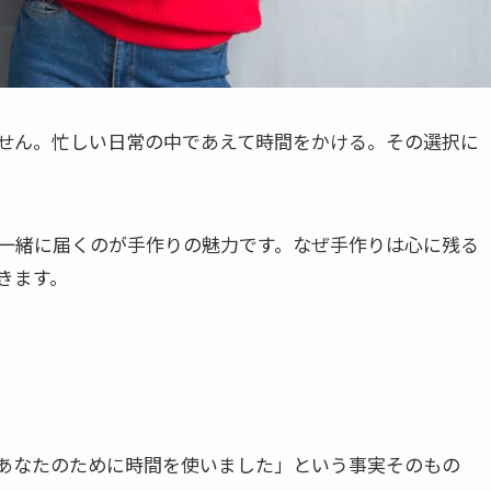
せん。忙しい日常の中であえて時間をかける。その選択に
一緒に届くのが手作りの魅力です。なぜ手作りは心に残る
きます。
あなたのために時間を使いました」という事実そのもの