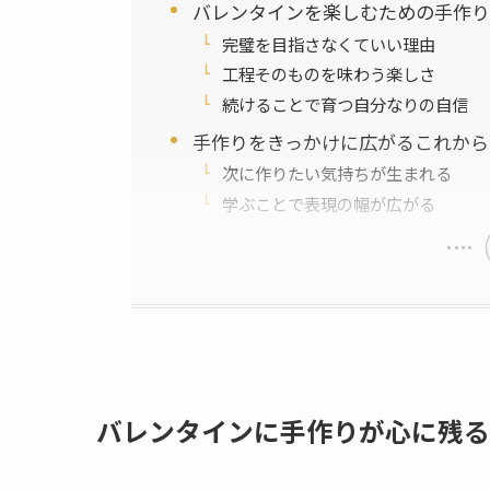
バレンタインを楽しむための手作り
完璧を目指さなくていい理由
工程そのものを味わう楽しさ
続けることで育つ自分なりの自信
手作りをきっかけに広がるこれから
次に作りたい気持ちが生まれる
学ぶことで表現の幅が広がる
バレンタインに手作りが心に残る