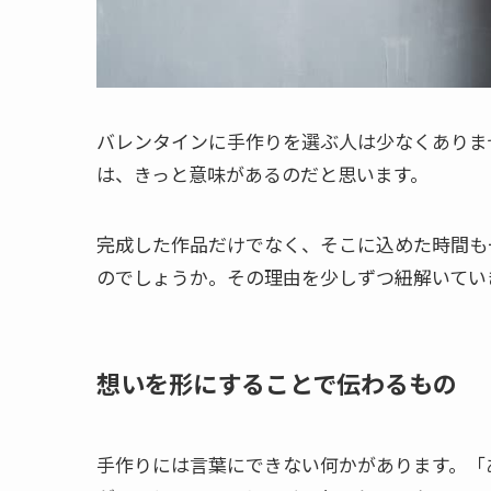
バレンタインに手作りを選ぶ人は少なくありま
は、きっと意味があるのだと思います。
完成した作品だけでなく、そこに込めた時間も
のでしょうか。その理由を少しずつ紐解いてい
想いを形にすることで伝わるもの
手作りには言葉にできない何かがあります。「