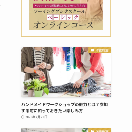
あ
洋裁教室
ハンドメイドワークショップの魅力とは？参加
する前に知っておきたい楽しみ方
2026年7月22日
洋裁教室