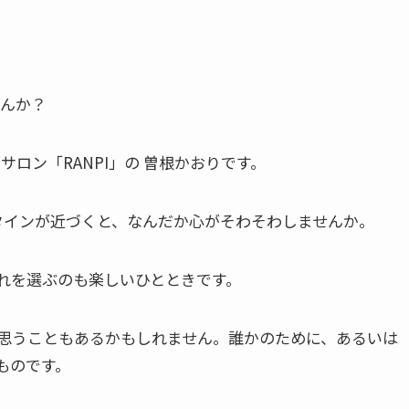
せんか？
ロン「RANPI」の 曽根かおりです。
タインが近づくと、なんだか心がそわそわしませんか。
れを選ぶのも楽しいひとときです。
思うこともあるかもしれません。誰かのために、あるいは
ものです。