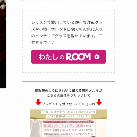
レッスンで愛用している便利な洋裁グッ
ズや小物、サロンや自宅でのお気に入り
のインテリアグッズを載せています。ご
参考までに♪
既製服のようにきれいに縫える無料メルマガ
こちらの画像をクリックして
プレゼントを受け取ってくださいね