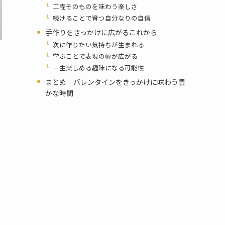
工程そのものを味わう楽しさ
続けることで育つ自分なりの自信
手作りをきっかけに広がるこれから
次に作りたい気持ちが生まれる
学ぶことで表現の幅が広がる
一生楽しめる趣味になる可能性
まとめ｜バレンタインをきっかけに味わう豊
かな時間