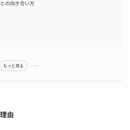
との向き合い方
もっと見る
理由