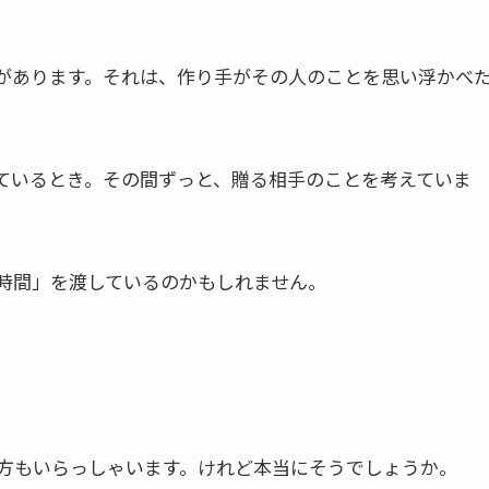
があります。それは、作り手がその人のことを思い浮かべ
ているとき。その間ずっと、贈る相手のことを考えていま
時間」を渡しているのかもしれません。
方もいらっしゃいます。けれど本当にそうでしょうか。