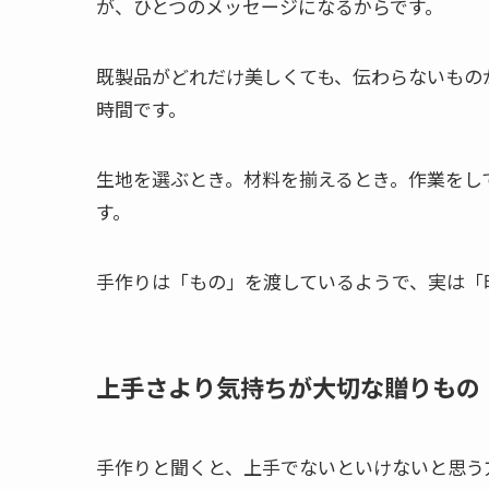
が、ひとつのメッセージになるからです。
既製品がどれだけ美しくても、伝わらないもの
時間です。
生地を選ぶとき。材料を揃えるとき。作業をし
す。
手作りは「もの」を渡しているようで、実は「
上手さより気持ちが大切な贈りもの
手作りと聞くと、上手でないといけないと思う