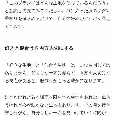
「このブランドはどんな生地を使っているんだろう」
と意識して見てみてください。気に入った服のタグや
手触りを確かめるだけで、自分の好みがだんだん見え
てきます。
好きと似合うを両方大切にする
「好きな生地」と「似合う生地」は、いつも同じでは
ありません。どちらか一方に偏らず、両方を大切にす
る視点があると、服作りがもっと豊かになります。
好きだけれど着る場面が限られる生地もあれば、似合
うけれど心が動かない生地もあります。その間を行き
来しながら、自分らしい一着を見つけていく時間が、