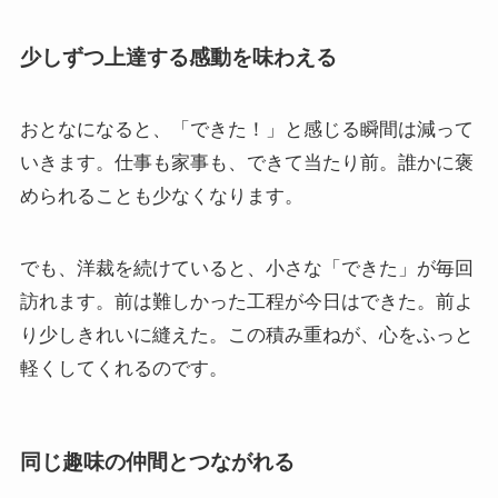
少しずつ上達する感動を味わえる
おとなになると、「できた！」と感じる瞬間は減って
いきます。仕事も家事も、できて当たり前。誰かに褒
められることも少なくなります。
でも、洋裁を続けていると、小さな「できた」が毎回
訪れます。前は難しかった工程が今日はできた。前よ
り少しきれいに縫えた。この積み重ねが、心をふっと
軽くしてくれるのです。
同じ趣味の仲間とつながれる