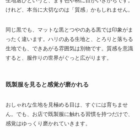
生地選びというと、まず色や柄に目がいきがちです。
けれど、本当に大切なのは「質感」かもしれません。
同じ黒でも、マットな黒とつやのある黒では印象がま
ったく違います。ハリのある生地と、とろりと落ちる
生地でも、できあがる雰囲気は別物です。質感を意識
すると、服作りの世界がぐっと広がります。
既製服を見ると感覚が磨かれる
おしゃれな生地を見極める目は、すぐには育ちませ
ん。でも、お店で既製服に触れる習慣を持つだけで、
感覚はゆっくり磨かれていきます。