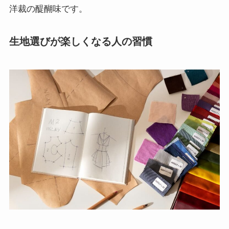
洋裁の醍醐味です。
生地選びが楽しくなる人の習慣