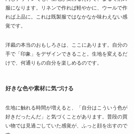
服になります。リネンで作れば軽やかに、ウールで作
れば上品に。これは既製服ではなかなか味わえない感
覚です。
洋裁の本当のおもしろさは、ここにあります。自分の
手で「印象」をデザインできること。生地を変えるだ
けで、何通りもの自分を楽しめるのです。
好きな色や素材に気づける
生地に触れる時間が増えると、「自分はこういう色が
好きだったんだ」と気づくことがあります。普段の買
い物では見過ごしていた感覚が、ふっと顔を出すので