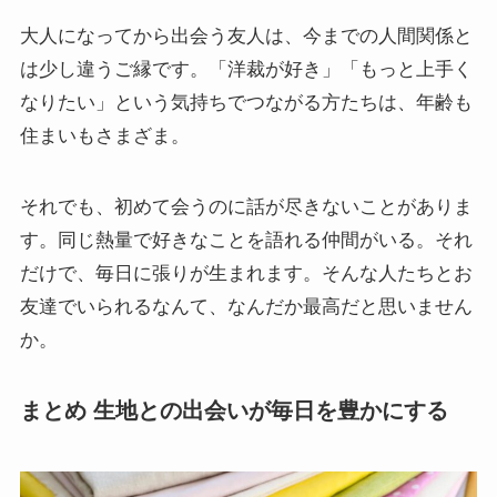
大人になってから出会う友人は、今までの人間関係と
は少し違うご縁です。「洋裁が好き」「もっと上手く
なりたい」という気持ちでつながる方たちは、年齢も
住まいもさまざま。
それでも、初めて会うのに話が尽きないことがありま
す。同じ熱量で好きなことを語れる仲間がいる。それ
だけで、毎日に張りが生まれます。そんな人たちとお
友達でいられるなんて、なんだか最高だと思いません
か。
まとめ 生地との出会いが毎日を豊かにする