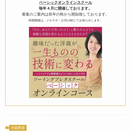
ベーシックオンラインスクール
毎年４月に開催しております。
募集のご案内は前年の秋から開始致しております。
時期開催は、メルマガ・公式LINEにてお知らせします。
洋裁教室