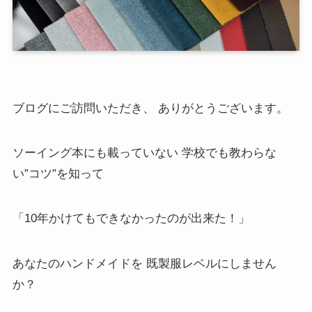
ブログにご訪問いただき、 ありがとうございます。
ソーイング本にも載っていない 学校でも教わらな
い”コツ”を知って
「10年かけてもできなかったのが出来た！」
あなたのハンドメイドを 既製服レベルにしません
か？