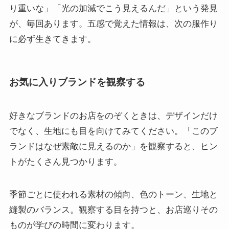
り重いな」「光の加減でこう見えるんだ」という発見
が、毎回あります。五感で覚えた情報は、次の服作り
に必ず生きてきます。
お気に入りブランドを観察する
好きなブランドのお店をのぞくときは、デザインだけ
でなく、生地にも目を向けてみてください。「このブ
ランドはなぜ素敵に見えるのか」を観察すると、ヒン
トがたくさん見つかります。
季節ごとに使われる素材の傾向、色のトーン、生地と
縫製のバランス。観察する目を持つと、お店巡りその
ものが学びの時間に変わります。