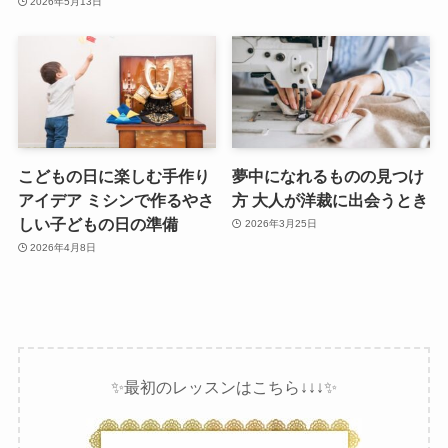
2026年5月13日
こどもの日に楽しむ手作り
夢中になれるものの見つけ
アイデア ミシンで作るやさ
方 大人が洋裁に出会うとき
しい子どもの日の準備
2026年3月25日
2026年4月8日
✨最初のレッスンはこちら↓↓↓✨