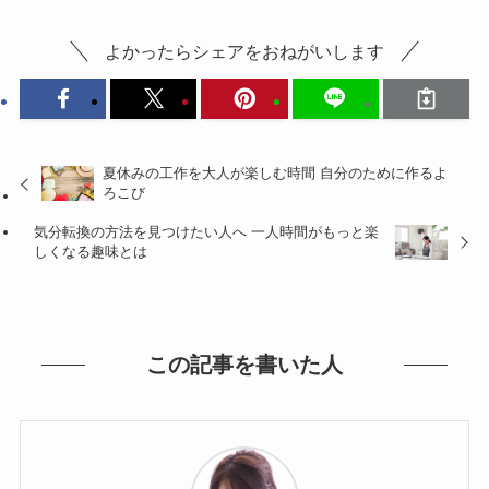
よかったらシェアをおねがいします
夏休みの工作を大人が楽しむ時間 自分のために作るよ
ろこび
気分転換の方法を見つけたい人へ 一人時間がもっと楽
しくなる趣味とは
この記事を書いた人