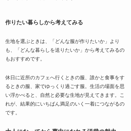
作りたい暮らしから考えてみる
生地を選ぶときは、「どんな服が作りたいか」より
も、「どんな暮らしを送りたいか」から考えてみるの
もおすすめです。
休日に近所のカフェへ行くときの服、誰かと食事をす
るときの服、家でゆっくり過ごす服。生活の場面を思
い浮かべると、自然と必要な生地が見えてきます。こ
れが、結果的にいちばん満足のいく一着につながるの
です。