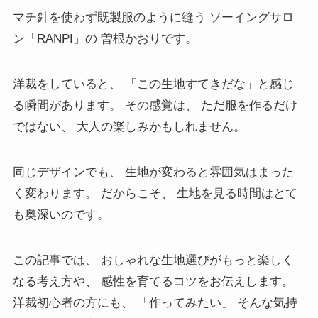
マチ針を使わず既製服のように縫う ソーイングサロ
ン「RANPI」の 曽根かおりです。
洋裁をしていると、 「この生地すてきだな」と感じ
る瞬間があります。 その感覚は、 ただ服を作るだけ
ではない、 大人の楽しみかもしれません。
同じデザインでも、 生地が変わると雰囲気はまった
く変わります。 だからこそ、 生地を見る時間はとて
も奥深いのです。
この記事では、 おしゃれな生地選びがもっと楽しく
なる考え方や、 感性を育てるコツをお伝えします。
洋裁初心者の方にも、 「作ってみたい」 そんな気持