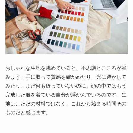
おしゃれな生地を眺めていると、不思議とこころが弾
みます。手に取って質感を確かめたり、光に透かして
みたり。まだ何も縫っていないのに、頭の中ではもう
完成した服を着ている自分が浮かんでいるのです。生
地は、ただの材料ではなく、これから始まる時間その
ものだと感じます。