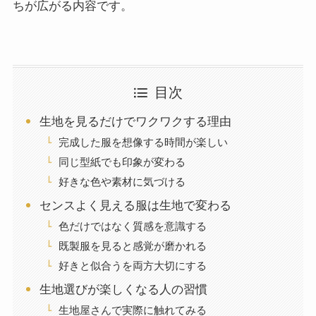
ちが広がる内容です。
目次
生地を見るだけでワクワクする理由
完成した服を想像する時間が楽しい
同じ型紙でも印象が変わる
好きな色や素材に気づける
センスよく見える服は生地で変わる
色だけではなく質感を意識する
既製服を見ると感覚が磨かれる
好きと似合うを両方大切にする
生地選びが楽しくなる人の習慣
生地屋さんで実際に触れてみる