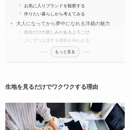
お気に入りブランドを観察する
作りたい暮らしから考えてみる
大人になってから夢中になれる洋裁の魅力
自分だけの楽しみがあるよろこび
少しずつ上達する感動を味わえる
もっと見る
生地を見るだけでワクワクする理由