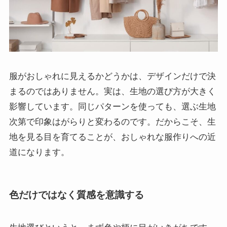
服がおしゃれに見えるかどうかは、デザインだけで決
まるのではありません。実は、生地の選び方が大きく
影響しています。同じパターンを使っても、選ぶ生地
次第で印象はがらりと変わるのです。だからこそ、生
地を見る目を育てることが、おしゃれな服作りへの近
道になります。
色だけではなく質感を意識する