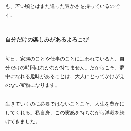
も、若い頃とはまた違った豊かさを持っているので
す。
自分だけの楽しみがあるよろこび
毎日、家族のことや仕事のことに追われていると、自
分だけの時間はなかなか持てません。だからこそ、夢
中になれる趣味があることは、大人にとってかけがえ
のない宝物になります。
生きていくのに必要ではないことこそ、人生を豊かに
してくれる。私自身、この実感を持ちながら洋裁を続
けてきました。