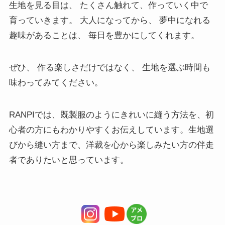
生地を見る目は、 たくさん触れて、作っていく中で
育っていきます。 大人になってから、 夢中になれる
趣味があることは、 毎日を豊かにしてくれます。
ぜひ、 作る楽しさだけではなく、 生地を選ぶ時間も
味わってみてください。
RANPIでは、既製服のようにきれいに縫う方法を、初
心者の方にもわかりやすくお伝えしています。生地選
びから縫い方まで、洋裁を心から楽しみたい方の伴走
者でありたいと思っています。