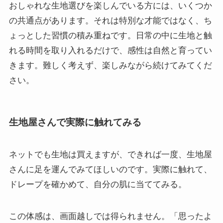
おしゃれな生地選びを楽しんでいる方には、いくつか
の共通点があります。それは特別な才能ではなく、ち
ょっとした習慣の積み重ねです。日常の中に生地と触
れる時間を取り入れるだけで、感性は自然と育ってい
きます。難しく考えず、楽しみながら続けてみてくだ
さい。
生地屋さんで実際に触れてみる
ネットでも生地は買えますが、できれば一度、生地屋
さんに足を運んでみてほしいのです。実際に触れて、
ドレープを確かめて、自分の肌に当ててみる。
この体感は、画面越しでは得られません。「思ったよ