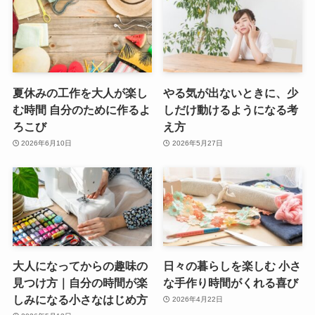
夏休みの工作を大人が楽し
やる気が出ないときに、少
む時間 自分のために作るよ
しだけ動けるようになる考
ろこび
え方
2026年6月10日
2026年5月27日
大人になってからの趣味の
日々の暮らしを楽しむ 小さ
見つけ方｜自分の時間が楽
な手作り時間がくれる喜び
しみになる小さなはじめ方
2026年4月22日