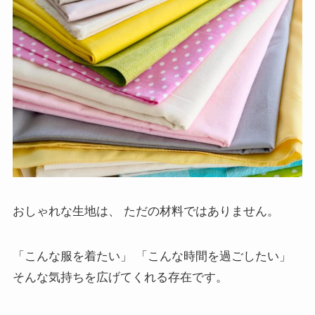
おしゃれな生地は、 ただの材料ではありません。
「こんな服を着たい」 「こんな時間を過ごしたい」
そんな気持ちを広げてくれる存在です。