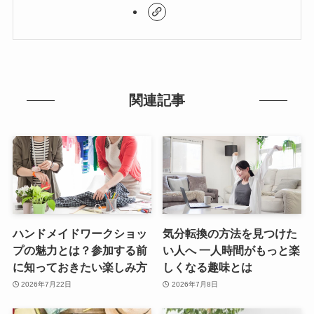
関連記事
ハンドメイドワークショッ
気分転換の方法を見つけた
プの魅力とは？参加する前
い人へ 一人時間がもっと楽
に知っておきたい楽しみ方
しくなる趣味とは
2026年7月22日
2026年7月8日