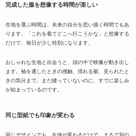
完成した服を想像する時間が楽しい
生地を選ぶ時間は、未来の自分を思い描く時間でもあ
ります。「これを着てどこへ行こうかな」と想像する
だけで、毎日が少し特別になります。
おしゃれな生地と出会うと、頭の中で映像が動き出し
ます。袖を通したときの感触、揺れる裾、見られたと
きの気分まで。まだ縫っていないのに、すでに楽しみ
が始まっているのです。
同じ型紙でも印象が変わる
同じデザインでも、生地が変わるだけで、まるで別の