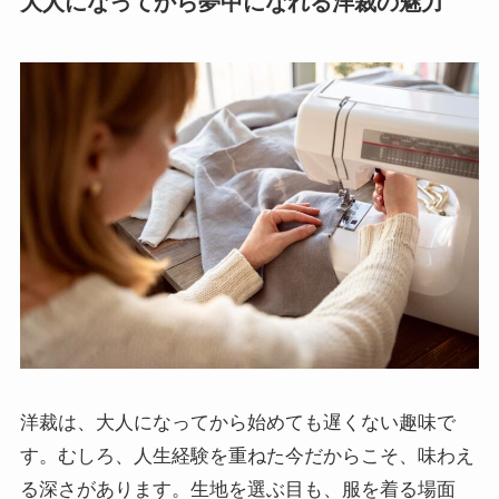
大人になってから夢中になれる洋裁の魅力
洋裁は、大人になってから始めても遅くない趣味で
す。むしろ、人生経験を重ねた今だからこそ、味わえ
る深さがあります。生地を選ぶ目も、服を着る場面