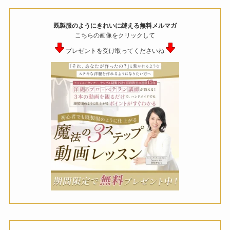
既製服のようにきれいに縫える無料メルマガ
こちらの画像をクリックして
プレゼントを受け取ってくださいね