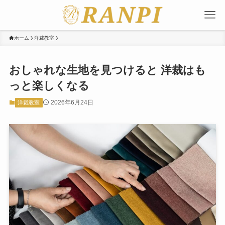
ホーム
洋裁教室
おしゃれな生地を見つけると 洋裁はも
っと楽しくなる
2026年6月24日
洋裁教室