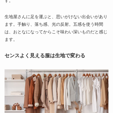
す。
生地屋さんに足を運ぶと、思いがけない出会いがあり
ます。手触り、落ち感、光の反射。五感を使う時間
は、おとなになってからこそ味わい深いものだと感じ
ます。
センスよく見える服は生地で変わる