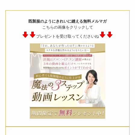
既製服のようにきれいに縫える無料メルマガ
こちらの画像をクリックして
プレゼントを受け取ってくださいね