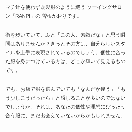
マチ針を使わず既製服のように縫う ソーイングサロ
ン「RANPI」の 曽根かおりです。
街を歩いていて、ふと「この人、素敵だな」と思う瞬
間はありませんか？きっとその方は、自分らしいスタ
イルを上手に表現されているのでしょう。個性に合っ
た服を身につけている方は、どこか輝いて見えるもの
です。
でも、お店で服を選んでいても「なんだか違う」「も
う少しこうだったら」と感じることが多いのではない
でしょうか。それは、あなたの個性や理想にぴったり
合う服に、まだ出会えていないからかもしれません。