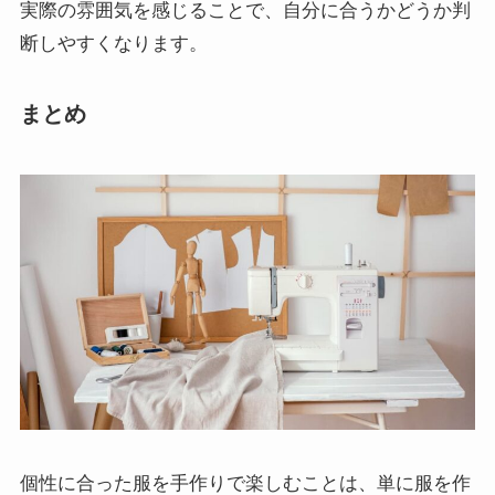
実際の雰囲気を感じることで、自分に合うかどうか判
断しやすくなります。
まとめ
個性に合った服を手作りで楽しむことは、単に服を作