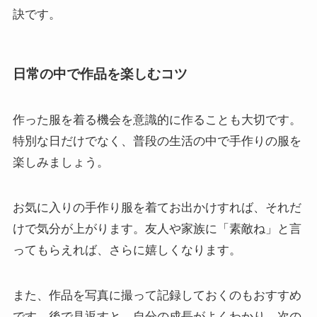
訣です。
日常の中で作品を楽しむコツ
作った服を着る機会を意識的に作ることも大切です。
特別な日だけでなく、普段の生活の中で手作りの服を
楽しみましょう。
お気に入りの手作り服を着てお出かけすれば、それだ
けで気分が上がります。友人や家族に「素敵ね」と言
ってもらえれば、さらに嬉しくなります。
また、作品を写真に撮って記録しておくのもおすすめ
です。後で見返すと、自分の成長がよくわかり、次の