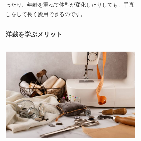
ったり、年齢を重ねて体型が変化したりしても、手直
しをして長く愛用できるのです。
洋裁を学ぶメリット