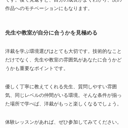
作品へのモチベーションにもなります。
先生や教室が自分に合うかを見極める
洋裁を学ぶ環境選びはとても大切です。技術的なこと
だけでなく、先生や教室の雰囲気があなたに合うかど
うかも重要なポイントです。
優しく丁寧に教えてくれる先生、質問しやすい雰囲
気、同じレベルの仲間がいる環境。そんな条件が揃っ
た場所で学べば、洋裁がもっと楽しくなるでしょう。
体験レッスンがあれば、ぜひ参加してみてください。