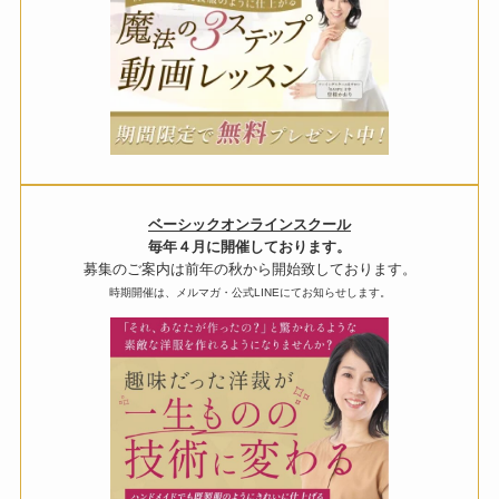
ベーシックオンラインスクール
毎年４月に開催しております。
募集のご案内は前年の秋から開始致しております。
時期開催は、メルマガ・公式LINEにてお知らせします。