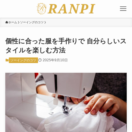
ホーム
ソーイングのコツ
個性に合った服を手作りで 自分らしいス
タイルを楽しむ方法
2025年9月10日
ソーイングのコツ