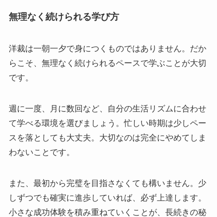
無理なく続けられる学び方
洋裁は一朝一夕で身につくものではありません。だか
らこそ、無理なく続けられるペースで学ぶことが大切
です。
週に一度、月に数回など、自分の生活リズムに合わせ
て学べる環境を選びましょう。忙しい時期は少しペー
スを落としても大丈夫。大切なのは完全にやめてしま
わないことです。
また、最初から完璧を目指さなくても構いません。少
しずつでも確実に進歩していれば、必ず上達します。
小さな成功体験を積み重ねていくことが、長続きの秘