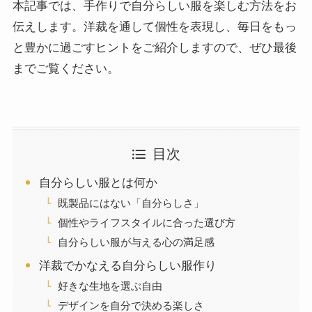
本記事では、手作りで自分らしい服を楽しむ方法をお
伝えします。洋裁を通して個性を表現し、毎日をもっ
と豊かに過ごすヒントをご紹介しますので、ぜひ最後
までご覧ください。
目次
自分らしい服とは何か
既製品にはない「自分らしさ」
個性やライフスタイルに合った選び方
自分らしい服が与える心の満足感
洋裁でかなえる自分らしい服作り
好きな生地を選ぶ自由
デザインを自分で決める楽しさ