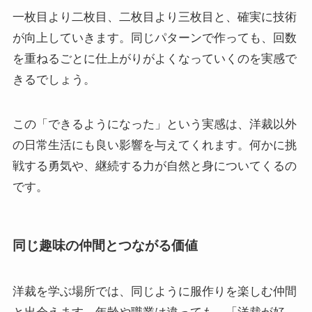
一枚目より二枚目、二枚目より三枚目と、確実に技術
が向上していきます。同じパターンで作っても、回数
を重ねるごとに仕上がりがよくなっていくのを実感で
きるでしょう。
この「できるようになった」という実感は、洋裁以外
の日常生活にも良い影響を与えてくれます。何かに挑
戦する勇気や、継続する力が自然と身についてくるの
です。
同じ趣味の仲間とつながる価値
洋裁を学ぶ場所では、同じように服作りを楽しむ仲間