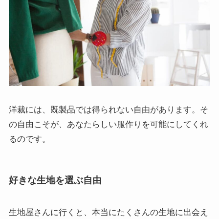
洋裁には、既製品では得られない自由があります。そ
の自由こそが、あなたらしい服作りを可能にしてくれ
るのです。
好きな生地を選ぶ自由
生地屋さんに行くと、本当にたくさんの生地に出会え