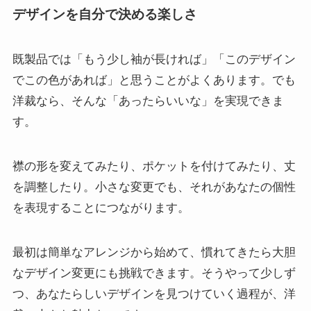
デザインを自分で決める楽しさ
既製品では「もう少し袖が長ければ」「このデザイン
でこの色があれば」と思うことがよくあります。でも
洋裁なら、そんな「あったらいいな」を実現できま
す。
襟の形を変えてみたり、ポケットを付けてみたり、丈
を調整したり。小さな変更でも、それがあなたの個性
を表現することにつながります。
最初は簡単なアレンジから始めて、慣れてきたら大胆
なデザイン変更にも挑戦できます。そうやって少しず
つ、あなたらしいデザインを見つけていく過程が、洋