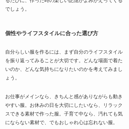
るたびに、作った時の楽しい記憶がよみがえってくる
でしょう。
個性やライフスタイルに合った選び方
自分らしい服を作るには、まず自分のライフスタイル
を振り返ってみることが大切です。どんな場面で着た
いのか、どんな気持ちになりたいのかを考えてみまし
ょう。
お仕事がメインなら、きちんと感がありながらも動き
やすい服。お休みの日を大切にしたいなら、リラック
スできる素材で作った服。子育て中なら、汚れても気
にならない素材で、でもおしゃれ心は忘れない服。