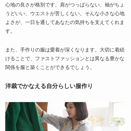
心地の良さが格別です。肩がつっぱらない、袖がちょ
うどいい、ウエストが苦しくない。そんな小さな心地
よさが、一日を通してあなたの気持ちを支えてくれま
す。
また、手作りの服は愛着が深くなります。大切に着続
けることで、ファストファッションとは異なる豊かな
関係を服と築くことができるでしょう。
洋裁でかなえる自分らしい服作り