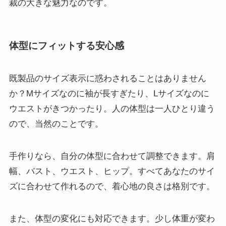
裁の大きな魅力なのです。
体型にフィットする安心感
既製品のサイズ表示に惑わされることはありません
か？Mサイズなのに袖が長すぎたり、Lサイズなのに
ウエストがきつかったり。人の体型は一人ひとり違う
ので、当然のことです。
手作りなら、自分の体型に合わせて調整できます。肩
幅、バスト、ウエスト、ヒップ。すべてあなたのサイ
ズに合わせて作れるので、着心地の良さは格別です。
また、体型の変化にも対応できます。少し体重が変わ