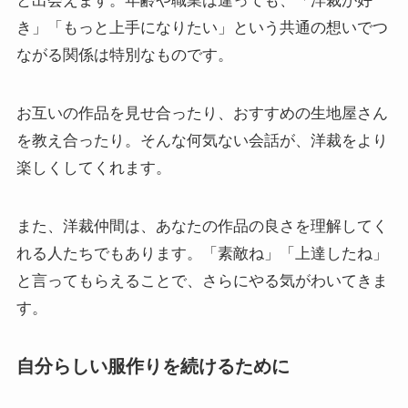
と出会えます。年齢や職業は違っても、「洋裁が好
き」「もっと上手になりたい」という共通の想いでつ
ながる関係は特別なものです。
お互いの作品を見せ合ったり、おすすめの生地屋さん
を教え合ったり。そんな何気ない会話が、洋裁をより
楽しくしてくれます。
また、洋裁仲間は、あなたの作品の良さを理解してく
れる人たちでもあります。「素敵ね」「上達したね」
と言ってもらえることで、さらにやる気がわいてきま
す。
自分らしい服作りを続けるために