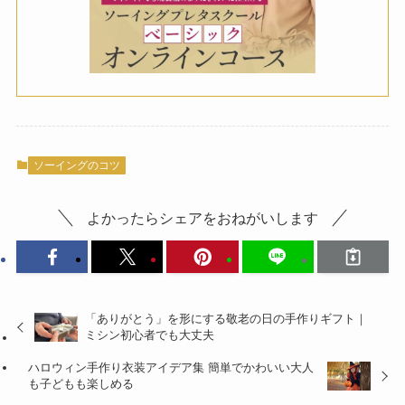
ソーイングのコツ
よかったらシェアをおねがいします
「ありがとう」を形にする敬老の日の手作りギフト｜
ミシン初心者でも大丈夫
ハロウィン手作り衣装アイデア集 簡単でかわいい大人
も子どもも楽しめる