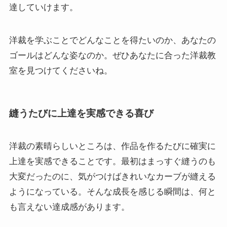
達していけます。
洋裁を学ぶことでどんなことを得たいのか、あなたの
ゴールはどんな姿なのか。ぜひあなたに合った洋裁教
室を見つけてくださいね。
縫うたびに上達を実感できる喜び
洋裁の素晴らしいところは、作品を作るたびに確実に
上達を実感できることです。最初はまっすぐ縫うのも
大変だったのに、気がつけばきれいなカーブが縫える
ようになっている。そんな成長を感じる瞬間は、何と
も言えない達成感があります。