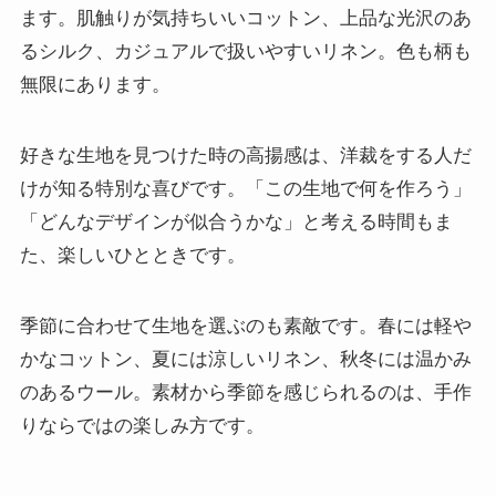
ます。肌触りが気持ちいいコットン、上品な光沢のあ
るシルク、カジュアルで扱いやすいリネン。色も柄も
無限にあります。
好きな生地を見つけた時の高揚感は、洋裁をする人だ
けが知る特別な喜びです。「この生地で何を作ろう」
「どんなデザインが似合うかな」と考える時間もま
た、楽しいひとときです。
季節に合わせて生地を選ぶのも素敵です。春には軽や
かなコットン、夏には涼しいリネン、秋冬には温かみ
のあるウール。素材から季節を感じられるのは、手作
りならではの楽しみ方です。