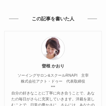
この記事を書いた人
曽根 かおり
ソーイングサロン&スクールRNAPI 主宰
株式会社アクト・ドゥー 代表取締役
***
自分の好きなことに丁寧に向き合うことで、あな
たの毎日がさらに充実していきます。洋裁を楽し
むことで、日常の豊かさに、さらには、あなたの