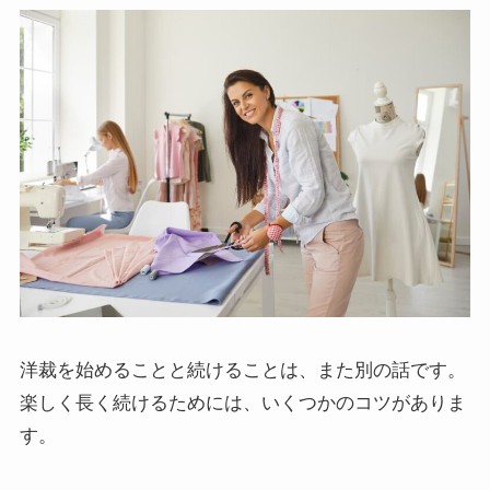
洋裁を始めることと続けることは、また別の話です。
楽しく長く続けるためには、いくつかのコツがありま
す。