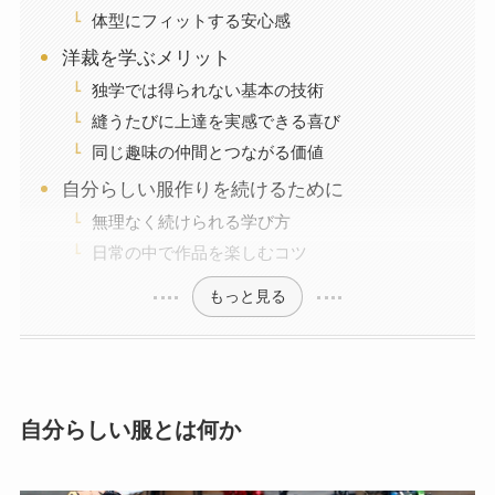
体型にフィットする安心感
洋裁を学ぶメリット
独学では得られない基本の技術
縫うたびに上達を実感できる喜び
同じ趣味の仲間とつながる価値
自分らしい服作りを続けるために
無理なく続けられる学び方
日常の中で作品を楽しむコツ
もっと見る
自分らしい服とは何か