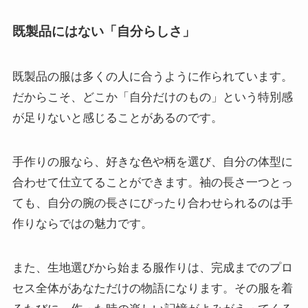
既製品にはない「自分らしさ」
既製品の服は多くの人に合うように作られています。
だからこそ、どこか「自分だけのもの」という特別感
が足りないと感じることがあるのです。
手作りの服なら、好きな色や柄を選び、自分の体型に
合わせて仕立てることができます。袖の長さ一つとっ
ても、自分の腕の長さにぴったり合わせられるのは手
作りならではの魅力です。
また、生地選びから始まる服作りは、完成までのプロ
セス全体があなただけの物語になります。その服を着