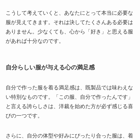
こうして考えていくと、あなたにとって本当に必要な
服が見えてきます。それは決してたくさんある必要は
ありません。少なくても、心から「好き」と思える服
があれば十分なのです。
自分らしい服が与える心の満足感
自分で作った服を着る満足感は、既製品では味わえな
い特別なものです。「この服、自分で作ったんです」
と言える誇らしさは、洋裁を始めた方が必ず感じる喜
びの一つです。
さらに、自分の体型や好みにぴったり合った服は、着