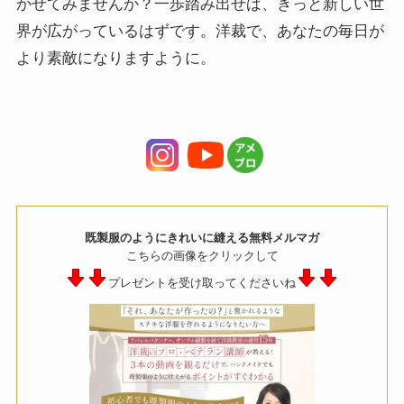
かせてみませんか？一歩踏み出せば、きっと新しい世
界が広がっているはずです。洋裁で、あなたの毎日が
より素敵になりますように。
既製服のようにきれいに縫える無料メルマガ
こちらの画像をクリックして
プレゼントを受け取ってくださいね