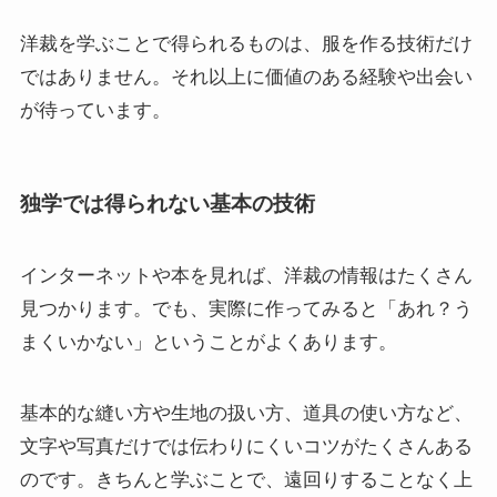
洋裁を学ぶことで得られるものは、服を作る技術だけ
ではありません。それ以上に価値のある経験や出会い
が待っています。
独学では得られない基本の技術
インターネットや本を見れば、洋裁の情報はたくさん
見つかります。でも、実際に作ってみると「あれ？う
まくいかない」ということがよくあります。
基本的な縫い方や生地の扱い方、道具の使い方など、
文字や写真だけでは伝わりにくいコツがたくさんある
のです。きちんと学ぶことで、遠回りすることなく上