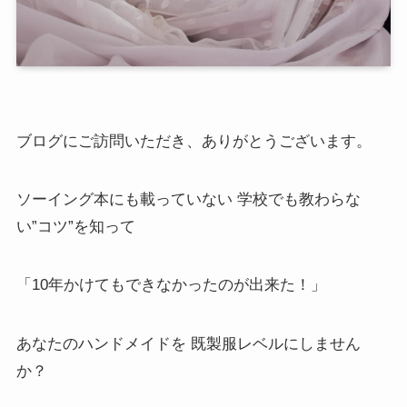
ブログにご訪問いただき、ありがとうございます。
ソーイング本にも載っていない 学校でも教わらな
い”コツ”を知って
「10年かけてもできなかったのが出来た！」
あなたのハンドメイドを 既製服レベルにしません
か？