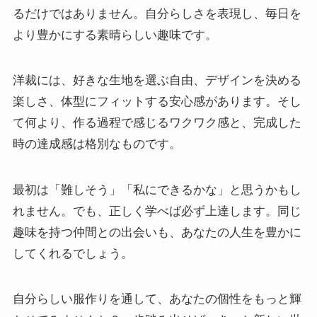
るだけではありません。自分らしさを表現し、毎日を
より豊かにする素晴らしい趣味です。
洋裁には、好きな生地を選ぶ自由、デザインを決める
楽しさ、体型にフィットする安心感があります。そし
て何より、作る過程で感じるワクワク感と、完成した
時の達成感は格別なものです。
最初は「難しそう」「私にできるかな」と思うかもし
れません。でも、正しく学べば必ず上達します。同じ
趣味を持つ仲間との出会いも、あなたの人生を豊かに
してくれるでしょう。
自分らしい服作りを通して、あなたの個性をもっと輝