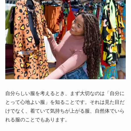
自分らしい服を考えるとき、まず大切なのは「自分に
とって心地よい服」を知ることです。それは見た目だ
けでなく、着ていて気持ちが上がる服、自然体でいら
れる服のことでもあります。