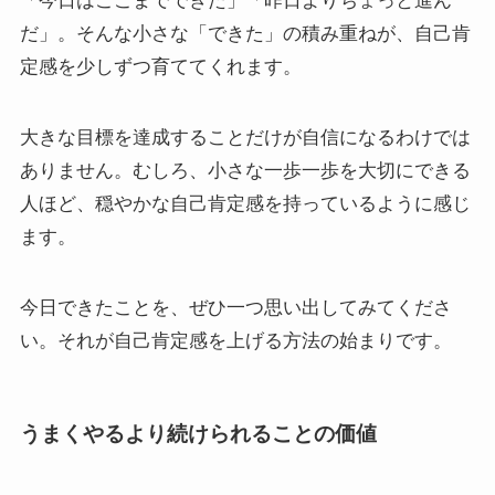
「今日はここまでできた」「昨日よりちょっと進ん
だ」。そんな小さな「できた」の積み重ねが、自己肯
定感を少しずつ育ててくれます。
大きな目標を達成することだけが自信になるわけでは
ありません。むしろ、小さな一歩一歩を大切にできる
人ほど、穏やかな自己肯定感を持っているように感じ
ます。
今日できたことを、ぜひ一つ思い出してみてくださ
い。それが自己肯定感を上げる方法の始まりです。
うまくやるより続けられることの価値