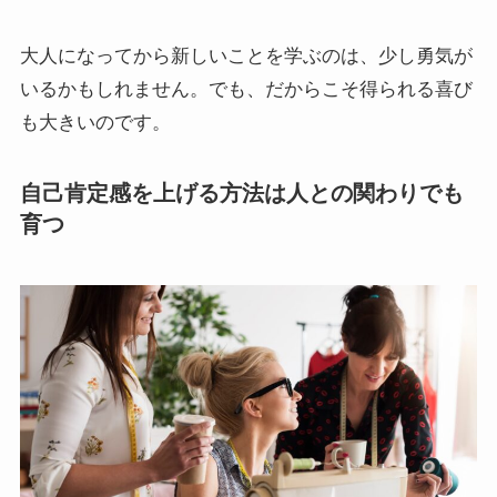
大人になってから新しいことを学ぶのは、少し勇気が
いるかもしれません。でも、だからこそ得られる喜び
も大きいのです。
自己肯定感を上げる方法は人との関わりでも
育つ