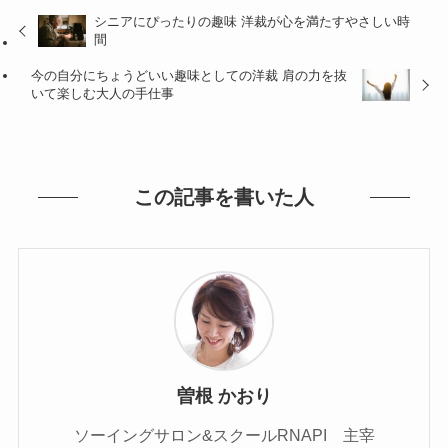
シニアにぴったりの趣味 洋裁が心を満たすやさしい時
間
今の自分にちょうどいい趣味としての洋裁 肩の力を抜
いて楽しむ大人の手仕事
この記事を書いた人
曽根 かおり
ソーイングサロン&スクールRNAPI 主宰