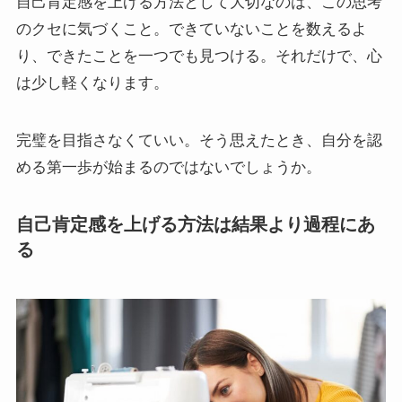
自己肯定感を上げる方法として大切なのは、この思考
のクセに気づくこと。できていないことを数えるよ
り、できたことを一つでも見つける。それだけで、心
は少し軽くなります。
完璧を目指さなくていい。そう思えたとき、自分を認
める第一歩が始まるのではないでしょうか。
自己肯定感を上げる方法は結果より過程にあ
る