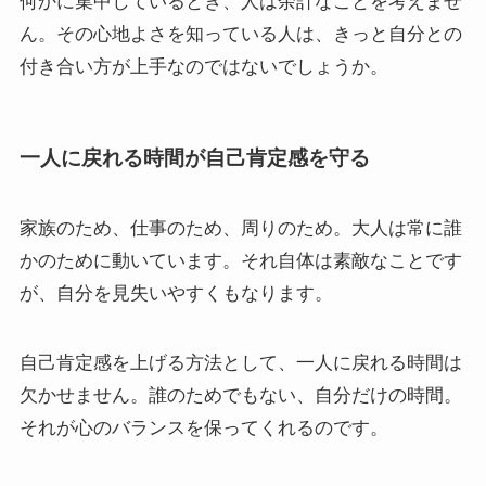
何かに集中しているとき、人は余計なことを考えませ
ん。その心地よさを知っている人は、きっと自分との
付き合い方が上手なのではないでしょうか。
一人に戻れる時間が自己肯定感を守る
家族のため、仕事のため、周りのため。大人は常に誰
かのために動いています。それ自体は素敵なことです
が、自分を見失いやすくもなります。
自己肯定感を上げる方法として、一人に戻れる時間は
欠かせません。誰のためでもない、自分だけの時間。
それが心のバランスを保ってくれるのです。