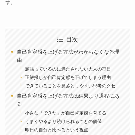
す。
目次
自己肯定感を上げる方法がわからなくなる理
由
頑張っているのに満たされない大人の毎日
正解探しが自己肯定感を下げてしまう理由
できていることを見落としやすい思考のクセ
自己肯定感を上げる方法は結果より過程にあ
る
小さな「できた」が自己肯定感を育てる
うまくやるより続けられることの価値
昨日の自分と比べるという視点