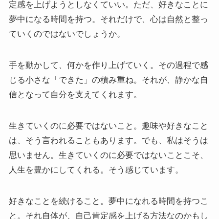
定感を上げようとしなくていい。ただ、好きなことに
夢中になる時間を持つ。それだけで、心は自然と整っ
ていくのではないでしょうか。
手を動かして、何かを作り上げていく。その過程で感
じる小さな「できた」の積み重ね。それが、静かな自
信となって自分を支えてくれます。
生きていくのに必要ではないこと。趣味や好きなこと
は、そう言われることもあります。でも、私はそうは
思いません。生きていくのに必要ではないことこそ、
人生を豊かにしてくれる。そう感じています。
好きなことを続けること。夢中になれる時間を持つこ
と。それ自体が、自己肯定感を上げる方法なのかもし