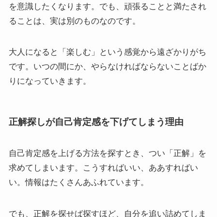
を意識したくなります。でも、頑張ることと満たされ
ることは、実は別のものなのです。
大人になると「楽しむ」という感覚から遠ざかりがち
です。いつの間にか、やらなければならないことばか
りになっていきます。
正解探しが自己肯定感を下げてしまう理由
自己肯定感を上げる方法を探すとき、つい「正解」を
求めてしまいます。こうすればいい、ああすればい
い。情報はたくさんあふれています。
でも、正解を探せば探すほど、自分を追い詰めてしま