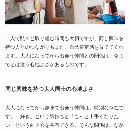
一人で黙々と取り組む時間も大切ですが、同じ興味を
持つ人とのつながりもまた、自己肯定感を育ててくれ
ます。大人になってから出会う仲間との関係は、今ま
でとは違う心地よさがあるものです。
同じ興味を持つ大人同士の心地よさ
大人になってから趣味で出会う仲間は、特別な存在で
す。「好き」という気持ちと「もっと上手くなりた
い」という向上心を共有できる。そんな関係は、なか