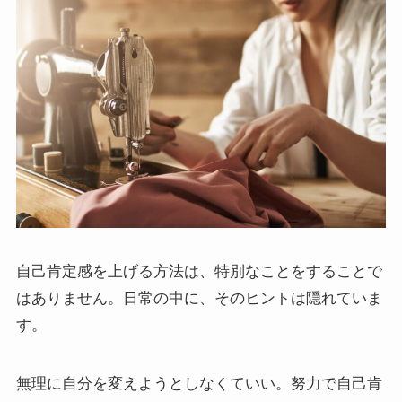
自己肯定感を上げる方法は、特別なことをすることで
はありません。日常の中に、そのヒントは隠れていま
す。
無理に自分を変えようとしなくていい。努力で自己肯