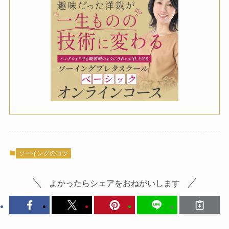
ソーイングのコツ
よかったらシェアをおねがいします