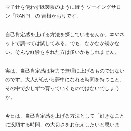
マチ針を使わず既製服のように縫う ソーイングサロ
ン「RANPI」の 曽根かおりです。
自己肯定感を上げる方法を探していませんか。本やネ
ットで調べては試してみる。でも、なかなか続かな
い。そんな経験をされた方は多いかもしれません。
実は、自己肯定感は努力で無理に上げるものではない
のです。大人が心から夢中になれる時間を持つこと。
その中で少しずつ育っていくものではないでしょう
か。
今日は、自己肯定感を上げる方法として「好きなこと
に没頭する時間」の大切さをお伝えしたいと思いま