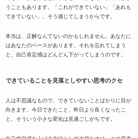
うこともあります。「これができていない」「あれも
できていない」。そう感じてしまうからです。
本当は、正解なんてないのかもしれません。あなたに
はあなたのペースがあります。それを忘れてしまう
と、自己肯定感はどんどん下がってしまうのです。
できていることを見落としやすい思考のクセ
人は不思議なもので、できていないことばかりに目が
向きます。今日できたこと、昨日より良くなったこ
と。そういう小さな変化は見過ごしがちです。