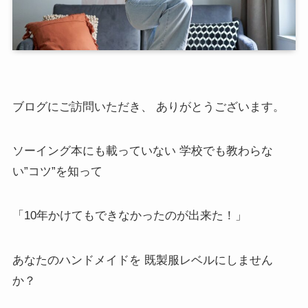
ブログにご訪問いただき、 ありがとうございます。
ソーイング本にも載っていない 学校でも教わらな
い”コツ”を知って
「10年かけてもできなかったのが出来た！」
あなたのハンドメイドを 既製服レベルにしません
か？