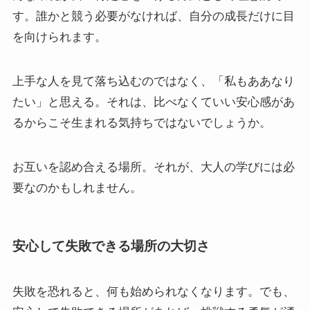
す。誰かと競う必要がなければ、自分の成長だけに目
を向けられます。
上手な人を見て落ち込むのではなく、「私もああなり
たい」と思える。それは、比べなくていい安心感があ
るからこそ生まれる気持ちではないでしょうか。
お互いを認め合える場所。それが、大人の学びには必
要なのかもしれません。
安心して失敗できる場所の大切さ
失敗を恐れると、何も始められなくなります。でも、