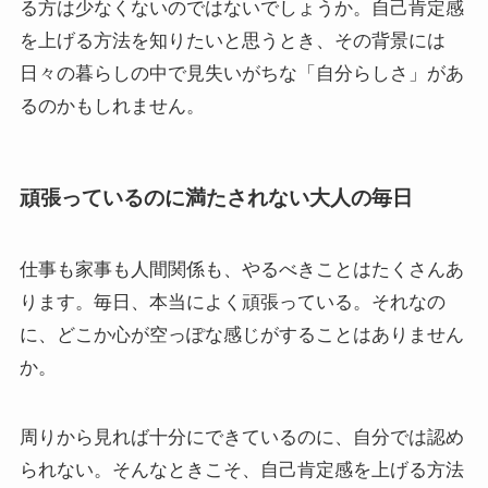
る方は少なくないのではないでしょうか。自己肯定感
を上げる方法を知りたいと思うとき、その背景には
日々の暮らしの中で見失いがちな「自分らしさ」があ
るのかもしれません。
頑張っているのに満たされない大人の毎日
仕事も家事も人間関係も、やるべきことはたくさんあ
ります。毎日、本当によく頑張っている。それなの
に、どこか心が空っぽな感じがすることはありません
か。
周りから見れば十分にできているのに、自分では認め
られない。そんなときこそ、自己肯定感を上げる方法