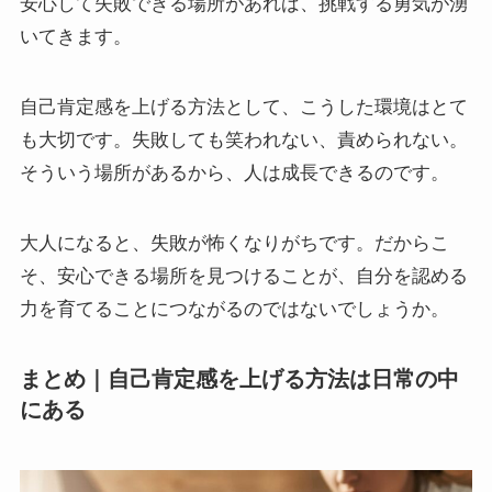
安心して失敗できる場所があれば、挑戦する勇気が湧
いてきます。
自己肯定感を上げる方法として、こうした環境はとて
も大切です。失敗しても笑われない、責められない。
そういう場所があるから、人は成長できるのです。
大人になると、失敗が怖くなりがちです。だからこ
そ、安心できる場所を見つけることが、自分を認める
力を育てることにつながるのではないでしょうか。
まとめ｜自己肯定感を上げる方法は日常の中
にある