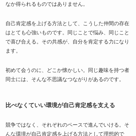
なか得られるものではありません。
自己肯定感を上げる方法として、こうした仲間の存在
はとても心強いものです。同じことで悩み、同じこと
で喜び合える。その共感が、自分を肯定する力になり
ます。
初めて会うのに、どこか懐かしい。同じ趣味を持つ者
同士には、そんな不思議なつながりがあるのです。
比べなくていい環境が自己肯定感を支える
競争ではなく、それぞれのペースで進んでいける。そ
んな環境が自己肯定感を上げる方法として理想的で