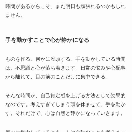
時間があるからこそ、また明日も頑張れるのかもしれ
ません。
手を動かすことで心が静かになる
ものを作る、何かに没頭する。手を動かしている時間
は、不思議と心が落ち着きます。日常の悩みや心配事
から離れて、目の前のことだけに集中できる。
そんな時間が、自己肯定感を上げる方法として効果的
なのです。考えすぎてしまう頭を休ませて、手を動か
す。それだけで、心は自然と静かになっていきます。