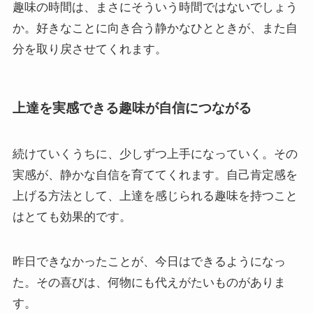
趣味の時間は、まさにそういう時間ではないでしょう
か。好きなことに向き合う静かなひとときが、また自
分を取り戻させてくれます。
上達を実感できる趣味が自信につながる
続けていくうちに、少しずつ上手になっていく。その
実感が、静かな自信を育ててくれます。自己肯定感を
上げる方法として、上達を感じられる趣味を持つこと
はとても効果的です。
昨日できなかったことが、今日はできるようになっ
た。その喜びは、何物にも代えがたいものがありま
す。