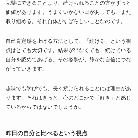
完璧にできることより、続けられることの方がずっと
価値があります。うまくいかない日があっても、また
取り組める。それ自体がすばらしいことなのです。
自己肯定感を上げる方法として、「続ける」という視
点はとても大切です。結果が出なくても、続けている
自分を認めてあげる。その姿勢が、静かな自信につな
がっていきます。
趣味でも学びでも、長く続けられることには理由があ
ります。それはきっと、心のどこかで「好き」と感じ
ているからではないでしょうか。
昨日の自分と比べるという視点