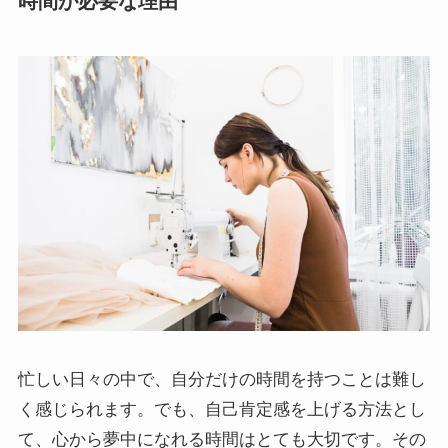
時間が必要な理由
忙しい日々の中で、自分だけの時間を持つことは難し
く感じられます。でも、自己肯定感を上げる方法とし
て、心から夢中になれる時間はとても大切です。その