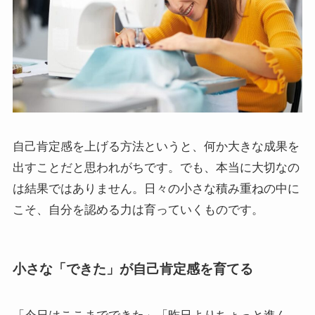
自己肯定感を上げる方法というと、何か大きな成果を
出すことだと思われがちです。でも、本当に大切なの
は結果ではありません。日々の小さな積み重ねの中に
こそ、自分を認める力は育っていくものです。
小さな「できた」が自己肯定感を育てる