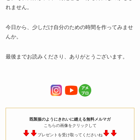
れません。
今日から、少しだけ自分のための時間を作ってみませ
んか。
最後までお読みくださり、ありがとうございます。
既製服のようにきれいに縫える無料メルマガ
こちらの画像をクリックして
プレゼントを受け取ってくださいね