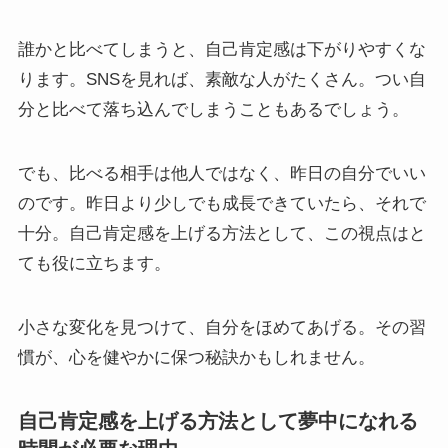
誰かと比べてしまうと、自己肯定感は下がりやすくな
ります。SNSを見れば、素敵な人がたくさん。つい自
分と比べて落ち込んでしまうこともあるでしょう。
でも、比べる相手は他人ではなく、昨日の自分でいい
のです。昨日より少しでも成長できていたら、それで
十分。自己肯定感を上げる方法として、この視点はと
ても役に立ちます。
小さな変化を見つけて、自分をほめてあげる。その習
慣が、心を健やかに保つ秘訣かもしれません。
自己肯定感を上げる方法として夢中になれる