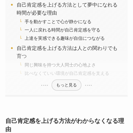
自己肯定感を上げる方法として夢中になれる
時間が必要な理由
手を動かすことで心が静かになる
一人に戻れる時間が自己肯定感を守る
上達を実感できる趣味が自信につながる
自己肯定感を上げる方法は人との関わりでも
育つ
同じ興味を持つ大人同士の心地よさ
比べなくていい環境が自己肯定感を支える
もっと見る
自己肯定感を上げる方法がわからなくなる理
由