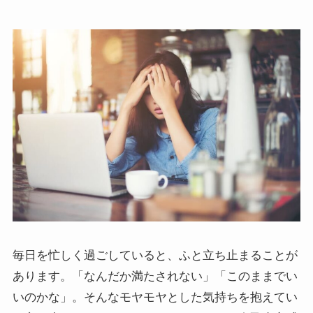
毎日を忙しく過ごしていると、ふと立ち止まることが
あります。「なんだか満たされない」「このままでい
いのかな」。そんなモヤモヤとした気持ちを抱えてい