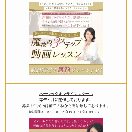
ベーシックオンラインスクール
毎年４月に開催しております。
募集のご案内は前年の秋から開始致しております。
時期開催は、メルマガ・公式LINEにてお知らせします。