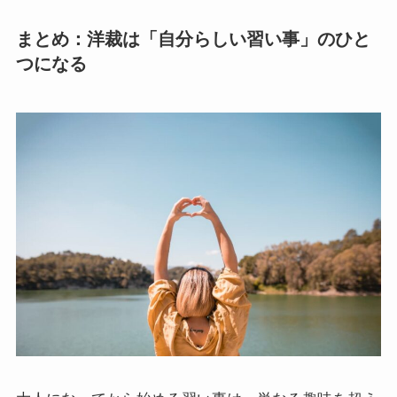
まとめ：洋裁は「自分らしい習い事」のひと
つになる