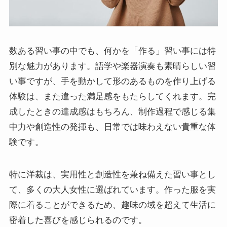
数ある習い事の中でも、何かを「作る」習い事には特
別な魅力があります。語学や楽器演奏も素晴らしい習
い事ですが、手を動かして形のあるものを作り上げる
体験は、また違った満足感をもたらしてくれます。完
成したときの達成感はもちろん、制作過程で感じる集
中力や創造性の発揮も、日常では味わえない貴重な体
験です。
特に洋裁は、実用性と創造性を兼ね備えた習い事とし
て、多くの大人女性に選ばれています。作った服を実
際に着ることができるため、趣味の域を超えて生活に
密着した喜びを感じられるのです。