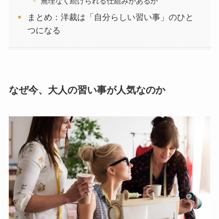
無理なく続けられる仕組みがあるか
まとめ：洋裁は「自分らしい習い事」のひと
つになる
なぜ今、大人の習い事が人気なのか