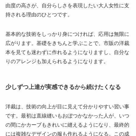
由度の高さが、自分らしさを表現したい大人女性に支
持される理由のひとつです。
基本的な技術をしっかり身につければ、応用は無限に
広がります。基礎をきちんと学ぶことで、市販の洋裁
本を見ても迷わずに作れるようになりますし、自分な
りのアレンジも加えられるようになります。
少しずつ上達が実感できるから続けたくなる
洋裁は、技術の向上が目に見えて分かりやすい習い事
です。最初は直線縫いもおぼつかなかった人が、いつ
の間にかカーブもきれいに縫えるようになり、最終的
には複雑なデザインの服も作れるようになる。この成