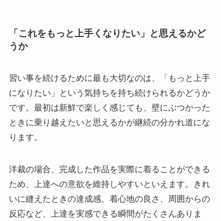
「これをもっと上手くなりたい」と思えるかど
うか
習い事を続けるために最も大切なのは、「もっと上手
になりたい」という気持ちを持ち続けられるかどうか
です。最初は新鮮で楽しく感じても、壁にぶつかった
ときに乗り越えたいと思えるかが継続の分かれ道にな
ります。
洋裁の場合、完成した作品を実際に着ることができる
ため、上達への意欲を維持しやすいといえます。きれ
いに縫えたときの達成感、着心地の良さ、周囲からの
反応など、上達を実感できる瞬間がたくさんありま