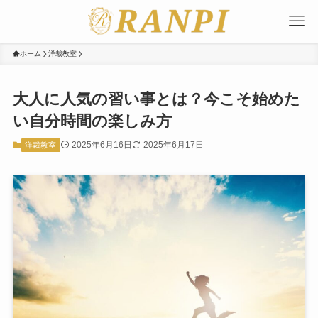
ホーム
洋裁教室
大人に人気の習い事とは？今こそ始めた
い自分時間の楽しみ方
2025年6月16日
2025年6月17日
洋裁教室