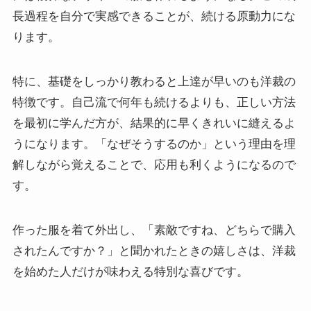
長過程を自分で実感できることが、続ける原動力にな
ります。
特に、基礎をしっかり教わると上達が早いのも洋裁の
特徴です。自己流で何年も続けるよりも、正しい方法
を最初に学んだ方が、結果的に早くきれいに縫えるよ
うになります。「なぜそうするのか」という理由を理
解しながら覚えることで、応用も利くようになるので
す。
作った服を着て外出し、「素敵ですね、どちらで購入
されたんですか？」と聞かれたときの嬉しさは、洋裁
を始めた人だけが味わえる特別な喜びです。