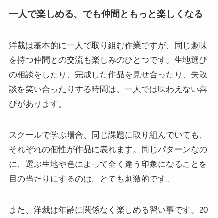
一人で楽しめる、でも仲間ともっと楽しくなる
洋裁は基本的に一人で取り組む作業ですが、同じ趣味
を持つ仲間との交流も楽しみのひとつです。生地選び
の相談をしたり、完成した作品を見せ合ったり、失敗
談を笑い合ったりする時間は、一人では味わえない喜
びがあります。
スクールで学ぶ場合、同じ課題に取り組んでいても、
それぞれの個性が作品に表れます。同じパターンなの
に、選ぶ生地や色によって全く違う印象になることを
目の当たりにするのは、とても刺激的です。
また、洋裁は年齢に関係なく楽しめる習い事です。20