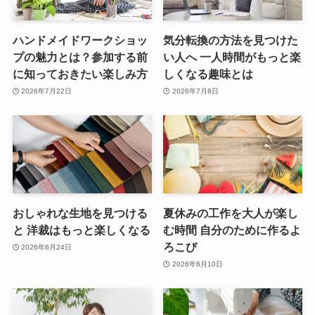
ハンドメイドワークショッ
気分転換の方法を見つけた
プの魅力とは？参加する前
い人へ 一人時間がもっと楽
に知っておきたい楽しみ方
しくなる趣味とは
2026年7月22日
2026年7月8日
おしゃれな生地を見つける
夏休みの工作を大人が楽し
と 洋裁はもっと楽しくなる
む時間 自分のために作るよ
ろこび
2026年6月24日
2026年6月10日