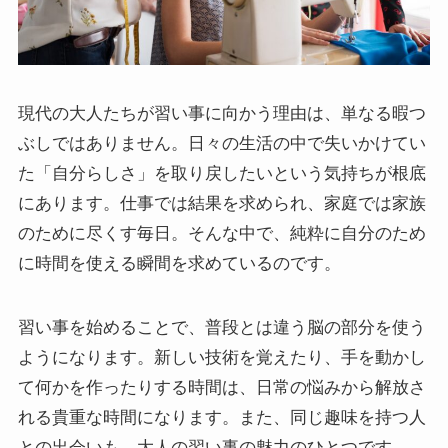
現代の大人たちが習い事に向かう理由は、単なる暇つ
ぶしではありません。日々の生活の中で失いかけてい
た「自分らしさ」を取り戻したいという気持ちが根底
にあります。仕事では結果を求められ、家庭では家族
のために尽くす毎日。そんな中で、純粋に自分のため
に時間を使える瞬間を求めているのです。
習い事を始めることで、普段とは違う脳の部分を使う
ようになります。新しい技術を覚えたり、手を動かし
て何かを作ったりする時間は、日常の悩みから解放さ
れる貴重な時間になります。また、同じ趣味を持つ人
との出会いも、大人の習い事の魅力のひとつです。