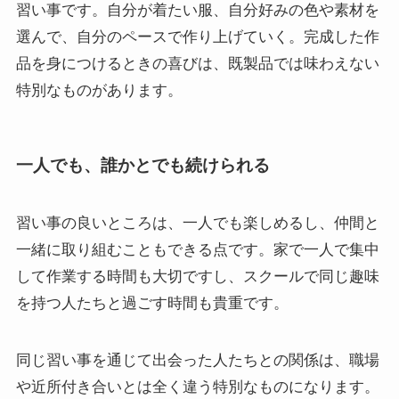
習い事です。自分が着たい服、自分好みの色や素材を
選んで、自分のペースで作り上げていく。完成した作
品を身につけるときの喜びは、既製品では味わえない
特別なものがあります。
一人でも、誰かとでも続けられる
習い事の良いところは、一人でも楽しめるし、仲間と
一緒に取り組むこともできる点です。家で一人で集中
して作業する時間も大切ですし、スクールで同じ趣味
を持つ人たちと過ごす時間も貴重です。
同じ習い事を通じて出会った人たちとの関係は、職場
や近所付き合いとは全く違う特別なものになります。