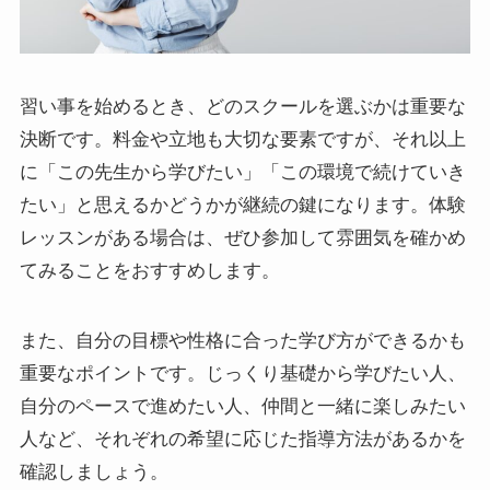
習い事を始めるとき、どのスクールを選ぶかは重要な
決断です。料金や立地も大切な要素ですが、それ以上
に「この先生から学びたい」「この環境で続けていき
たい」と思えるかどうかが継続の鍵になります。体験
レッスンがある場合は、ぜひ参加して雰囲気を確かめ
てみることをおすすめします。
また、自分の目標や性格に合った学び方ができるかも
重要なポイントです。じっくり基礎から学びたい人、
自分のペースで進めたい人、仲間と一緒に楽しみたい
人など、それぞれの希望に応じた指導方法があるかを
確認しましょう。