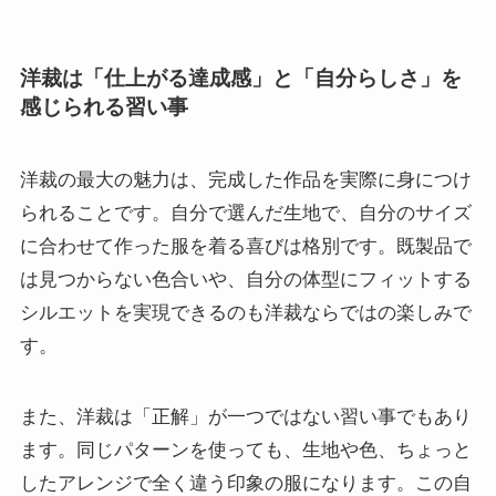
洋裁は「仕上がる達成感」と「自分らしさ」を
感じられる習い事
洋裁の最大の魅力は、完成した作品を実際に身につけ
られることです。自分で選んだ生地で、自分のサイズ
に合わせて作った服を着る喜びは格別です。既製品で
は見つからない色合いや、自分の体型にフィットする
シルエットを実現できるのも洋裁ならではの楽しみで
す。
また、洋裁は「正解」が一つではない習い事でもあり
ます。同じパターンを使っても、生地や色、ちょっと
したアレンジで全く違う印象の服になります。この自