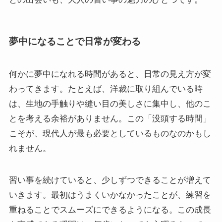
夢中になることで日常が変わる
何かに夢中になれる時間があると、日常の見え方が変
わってきます。たとえば、洋裁に取り組んでいる時
は、生地の手触りや縫い目の美しさに集中し、他のこ
とを考える余裕がありません。この「没頭する時間」
こそが、現代人が最も必要としているものなのかもし
れません。
習い事を続けていると、少しずつできることが増えて
いきます。最初はうまくいかなかったことが、練習を
重ねることでスムーズにできるようになる。この成長