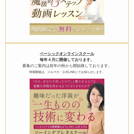
ベーシックオンラインスクール
毎年４月に開催しております。
募集のご案内は前年の秋から開始致しております。
時期開催は、メルマガ・公式LINEにてお知らせします。