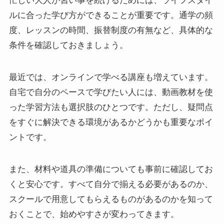
忙しい大人が習い事を続けるためには、ライフスタイ
ルに合った学び方ができることが重要です。通学の頻
度、レッスンの時間、振替制度の有無など、具体的な
条件を確認しておきましょう。
最近では、オンラインで学べる講座も増えています。
自宅で自分のペースで学びたい人には、動画教材を使
った学習方法も選択肢のひとつです。ただし、疑問点
をすぐに解決できる環境があるかどうかも重要なポイ
ントです。
また、材料や道具の準備についても事前に確認してお
くと安心です。すべて自分で揃える必要があるのか、
スクールで用意してもらえるものがあるのかを知って
おくことで、始めやすさが変わってきます。