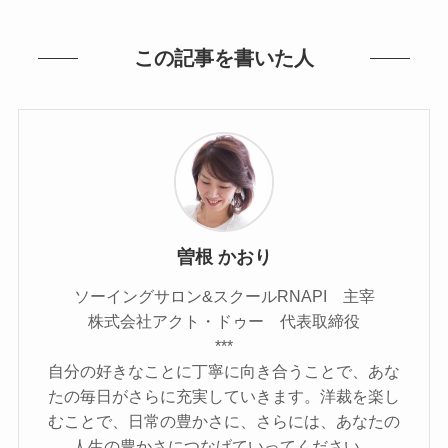
この記事を書いた人
曽根 かおり
ソーイングサロン&スクールRNAPI 主宰
株式会社アクト・ドゥー 代表取締役
***
自分の好きなことに丁寧に向き合うことで、あな
たの毎日がさらに充実していきます。洋裁を楽し
むことで、日常の豊かさに、さらには、あなたの
人生の豊かさにつなげていってください。