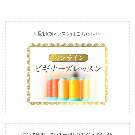
✨最初のレッスンはこちら↓↓↓✨
レッスンで愛用している便利な洋裁グッズや小物、