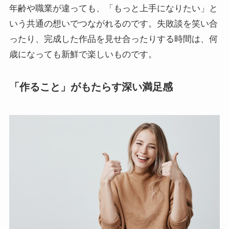
年齢や職業が違っても、「もっと上手になりたい」と
いう共通の想いでつながれるのです。失敗談を笑い合
ったり、完成した作品を見せ合ったりする時間は、何
歳になっても新鮮で楽しいものです。
「作ること」がもたらす深い満足感