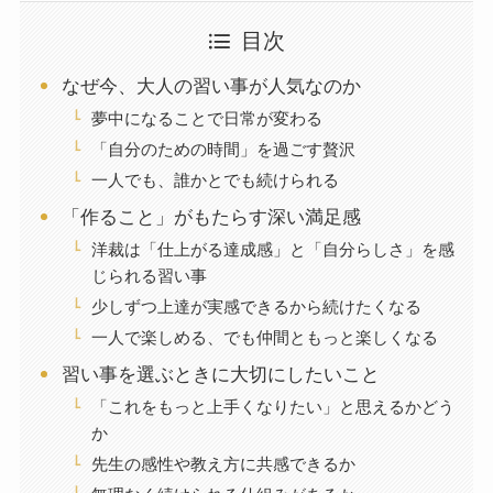
目次
なぜ今、大人の習い事が人気なのか
夢中になることで日常が変わる
「自分のための時間」を過ごす贅沢
一人でも、誰かとでも続けられる
「作ること」がもたらす深い満足感
洋裁は「仕上がる達成感」と「自分らしさ」を感
じられる習い事
少しずつ上達が実感できるから続けたくなる
一人で楽しめる、でも仲間ともっと楽しくなる
習い事を選ぶときに大切にしたいこと
「これをもっと上手くなりたい」と思えるかどう
か
先生の感性や教え方に共感できるか