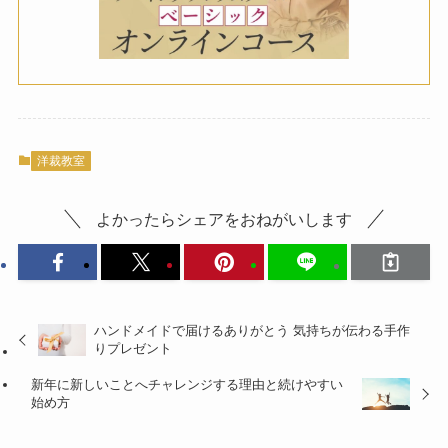
洋裁教室
よかったらシェアをおねがいします
ハンドメイドで届けるありがとう 気持ちが伝わる手作
りプレゼント
新年に新しいことへチャレンジする理由と続けやすい
始め方