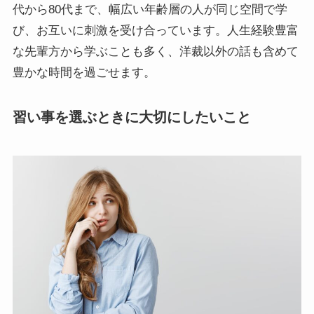
代から80代まで、幅広い年齢層の人が同じ空間で学
び、お互いに刺激を受け合っています。人生経験豊富
な先輩方から学ぶことも多く、洋裁以外の話も含めて
豊かな時間を過ごせます。
習い事を選ぶときに大切にしたいこと