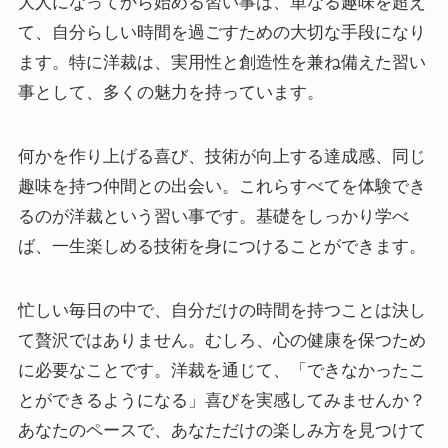
大人になってから始める習い事は、単なる趣味を超え
て、自分らしい時間を過ごすための大切な手段になり
ます。特に洋裁は、実用性と創造性を兼ね備えた習い
事として、多くの魅力を持っています。
何かを作り上げる喜び、技術が向上する達成感、同じ
趣味を持つ仲間との出会い。これらすべてを体験でき
るのが洋裁という習い事です。基礎をしっかり学べ
ば、一生楽しめる技術を身につけることができます。
忙しい毎日の中で、自分だけの時間を持つことは決し
て贅沢ではありません。むしろ、心の健康を保つため
に必要なことです。洋裁を通じて、「できなかったこ
とができるようになる」喜びを実感してみませんか？
あなたのペースで、あなただけの楽しみ方を見つけて