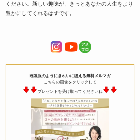
ください。新しい趣味が、きっとあなたの人生をより
豊かにしてくれるはずです。
既製服のようにきれいに縫える無料メルマガ
こちらの画像をクリックして
プレゼントを受け取ってくださいね