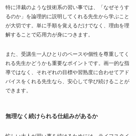
特に洋裁のような技術系の習い事では、「なぜそうす
るのか」を論理的に説明してくれる先生から学ぶこと
が大切です。単に手順を覚えるだけでなく、理由を理
解することで応用力が身につきます。
また、受講生一人ひとりのペースや個性を尊重してく
れる先生かどうかも重要なポイントです。画一的な指
導ではなく、それぞれの目標や習熟度に合わせてアド
バイスをくれる先生なら、安心して学び続けることが
できます。
無理なく続けられる仕組みがあるか