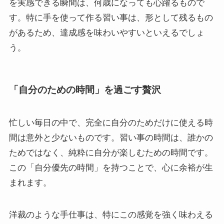
を実感できる瞬間は、何歳になっても心躍るもので
す。特に手を使って作る習い事は、形として残るもの
があるため、達成感を味わいやすいといえるでしょ
う。
「自分のための時間」を過ごす贅沢
忙しい毎日の中で、完全に自分のためだけに使える時
間は意外と少ないものです。習い事の時間は、誰かの
ためではなく、純粋に自分が楽しむための時間です。
この「自分優先の時間」を持つことで、心に余裕が生
まれます。
洋裁のような手仕事は、特にこの感覚を強く味わえる