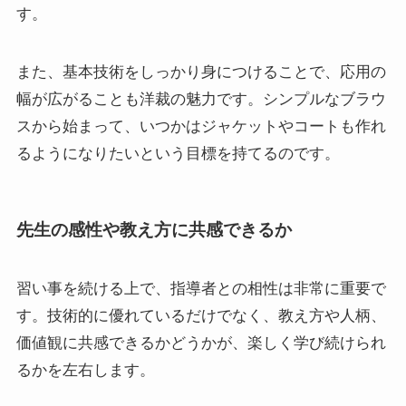
す。
また、基本技術をしっかり身につけることで、応用の
幅が広がることも洋裁の魅力です。シンプルなブラウ
スから始まって、いつかはジャケットやコートも作れ
るようになりたいという目標を持てるのです。
先生の感性や教え方に共感できるか
習い事を続ける上で、指導者との相性は非常に重要で
す。技術的に優れているだけでなく、教え方や人柄、
価値観に共感できるかどうかが、楽しく学び続けられ
るかを左右します。