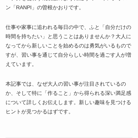
ン「RANPI」の曽根かおりです。
仕事や家事に追われる毎日の中で、ふと「自分だけの
時間を持ちたい」と思うことはありませんか？大人に
なってから新しいことを始めるのは勇気がいるもので
すが、習い事を通じて自分らしい時間を過ごす人が増
えています。
本記事では、なぜ大人の習い事が注目されているの
か、そして特に「作ること」から得られる深い満足感
について詳しくお伝えします。新しい趣味を見つける
ヒントが見つかるはずです。