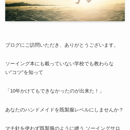
ブログにご訪問いただき、ありがとうございます。
ソーイング本にも載っていない学校でも教わらな
い”コツ”を知って
「10年かけてもできなかったのが出来た！」
あなたのハンドメイドを既製服レベルにしませんか？
マチ針を使わず既製服のように縫う ソーイングサロ