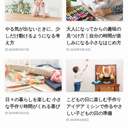
やる気が出ないときに、少
大人になってからの趣味の
しだけ動けるようになる考
見つけ方｜自分の時間が楽
え方
しみになる小さなはじめ方
2026年5月27日
2026年5月13日
日々の暮らしを楽しむ 小さ
こどもの日に楽しむ手作り
な手作り時間がくれる喜び
アイデア ミシンで作るやさ
しい子どもの日の準備
2026年4月22日
2026年4月8日